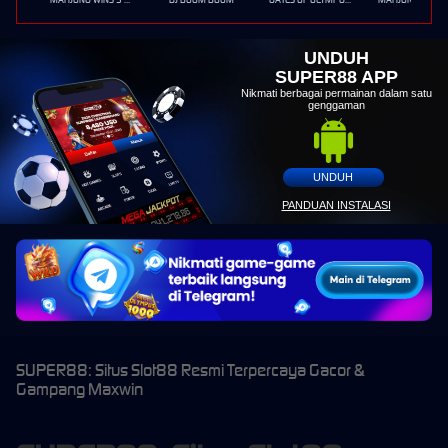
UNDUH
SUPER88 APP
Nikmati berbagai permainan dalam satu
genggaman
UNDUH
PANDUAN INSTALASI
SUPER88: Situs Slot88 Resmi Terpercaya Gacor &
Gampang Maxwin