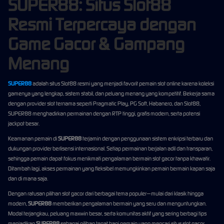
SUPER88: Situs Slot88
Resmi Terpercaya dengan
Game Gacor & Gampang
Menang
SUPER88
adalah situs Slot88 resmi yang menjadi favorit pemain slot online karena koleksi
gamenya yang lengkap, sistem stabil, dan peluang menang yang kompetitif. Bekerja sama
dengan provider slot ternama seperti Pragmatic Play, PG Soft, Habanero, dan Slot88,
SUPER88 menghadirkan permainan dengan RTP tinggi, grafis modern, serta potensi
jackpot besar.
Keamanan pemain di
SUPER88
terjamin dengan penggunaan sistem enkripsi terbaru dan
dukungan provider berlisensi internasional. Setiap permainan berjalan adil dan transparan,
sehingga pemain dapat fokus menikmati pengalaman bermain slot gacor tanpa khawatir.
Ditambah lagi, akses permainan yang fleksibel memungkinkan pemain bermain kapan saja
dan di mana saja.
Dengan ratusan pilihan slot gacor dari berbagai tema populer—mulai dari klasik hingga
modern,
SUPER88
memberikan pengalaman bermain yang seru dan menguntungkan.
Modal terjangkau, peluang maxwin besar, serta komunitas aktif yang sering berbagi tips
menjadikan
SUPER88
sebagai pilihan tepat bagi pemain yang mencari situs slot gacor