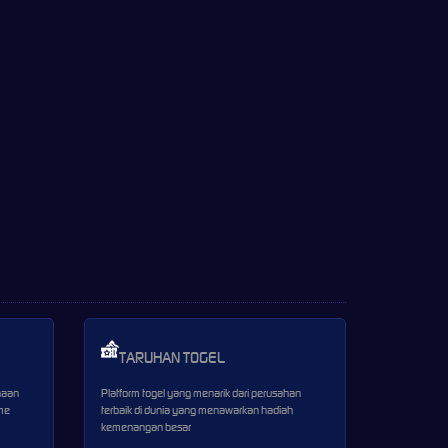
TARUHAN TOGEL
haan
Platform togel yang menarik dari perusahan
ame
terbaik di dunia yang menawarkan hadiah
kemenangan besar