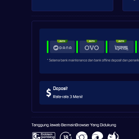
* Selama bank maintenance dan bank offline deposit dan penarik
Deposit
Rata-rata 3 Menit
Tanggung Jawab Bermain
Browser Yang Didukung