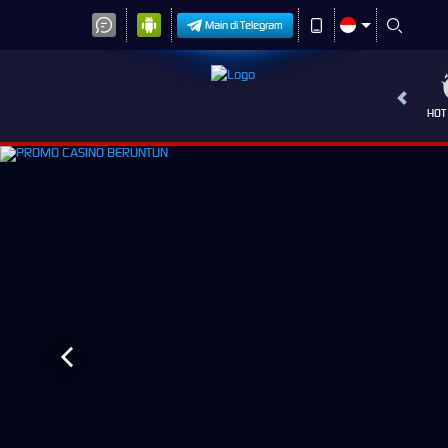
Main di Telegram
HOT