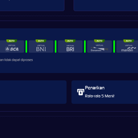
an tidak dapat diproses
Penarikan
Rata-rata 5 Menit