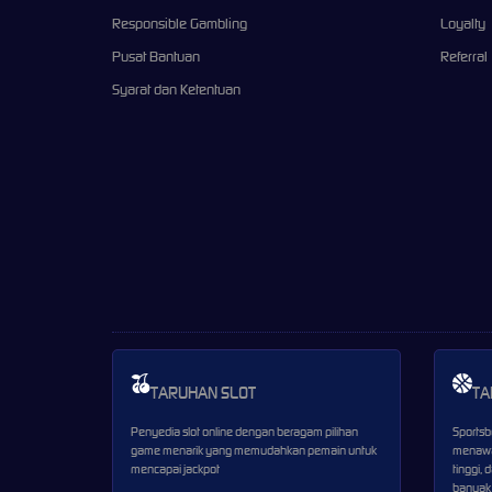
Responsible Gambling
Loyalty
Pusat Bantuan
Referral
Syarat dan Ketentuan
TARUHAN SLOT
TA
Penyedia slot online dengan beragam pilihan
Sportsb
game menarik yang memudahkan pemain untuk
menawar
mencapai jackpot
tinggi,
banyak 