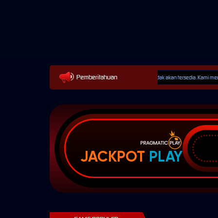
Pemberitahuan
26 15.00.00. Selama waktu ini, PP Virtual Sports permainan tidak akan tersedia. Kami memohon
JACKPOT
PLAY