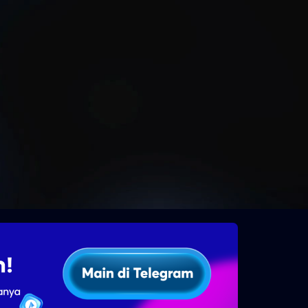
Pindai kod
untuk Un
Android 