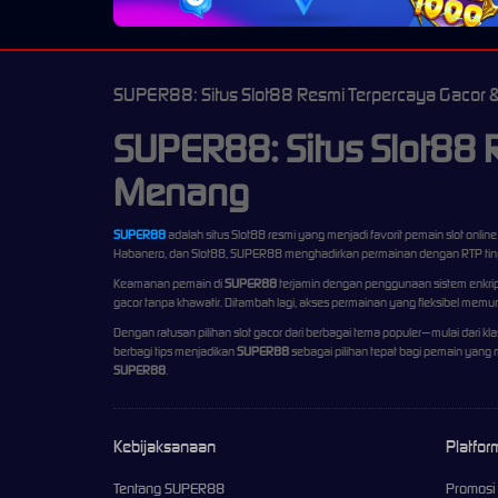
SUPER88: Situs Slot88 Resmi Terpercaya Gacor
SUPER88: Situs Slot88
Menang
SUPER88
adalah situs Slot88 resmi yang menjadi favorit pemain slot onlin
Habanero, dan Slot88, SUPER88 menghadirkan permainan dengan RTP tinggi,
Keamanan pemain di
SUPER88
terjamin dengan penggunaan sistem enkrips
gacor tanpa khawatir. Ditambah lagi, akses permainan yang fleksibel mem
Dengan ratusan pilihan slot gacor dari berbagai tema populer—mulai dari kl
berbagi tips menjadikan
SUPER88
sebagai pilihan tepat bagi pemain yang 
SUPER88
.
Kebijaksanaan
Platfor
Tentang SUPER88
Promosi