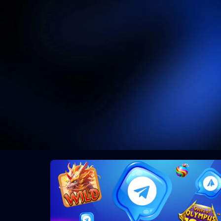
t****8
IDR
2,666,790.00
Gates of Olympus Super
Scatter
vika1****6
IDR
2,532,800.00
Fury of Anubis
m****r
IDR
2,392,670.00
Gates of Olympus Super
Scatter
sl****2
IDR
2,273,160.00
Sweet Bonanza 2500
vika1****6
IDR
2,106,400.00
Fury of Anubis