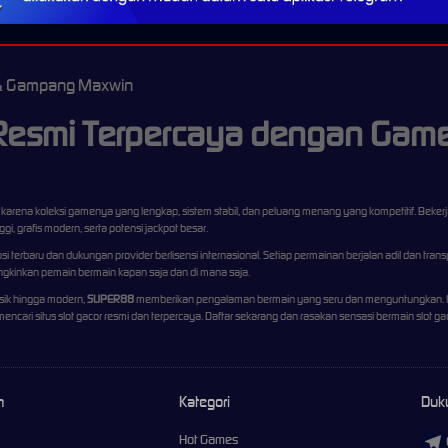
 & Gampang Maxwin
 Resmi Terpercaya dengan Gam
e karena koleksi gamenya yang lengkap, sistem stabil, dan peluang menang yang kompetitif. Bekerj
 grafis modern, serta potensi jackpot besar.
i terbaru dan dukungan provider berlisensi internasional. Setiap permainan berjalan adil dan tr
ungkinkan pemain bermain kapan saja dan di mana saja.
asik hingga modern,
SUPER88
memberikan pengalaman bermain yang seru dan menguntungkan. Moda
mencari situs slot gacor resmi dan terpercaya. Daftar sekarang dan rasakan sensasi bermain slo
m
Kategori
Duk
Hot Games