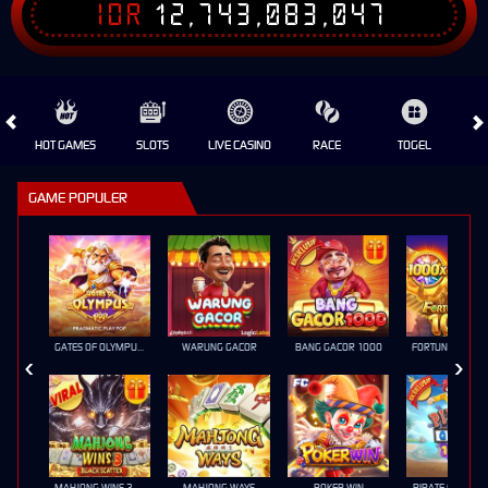
IDR
12,743,083,047
HOT GAMES
SLOTS
LIVE CASINO
RACE
TOGEL
OL
GAME POPULER
GATES OF OLYMPUS POP
WARUNG GACOR
BANG GACOR 1000
MAHJONG WINS 3 – BLACK SCATTER
MAHJONG WAYS
POKER WIN
PIRATE QUEST 1