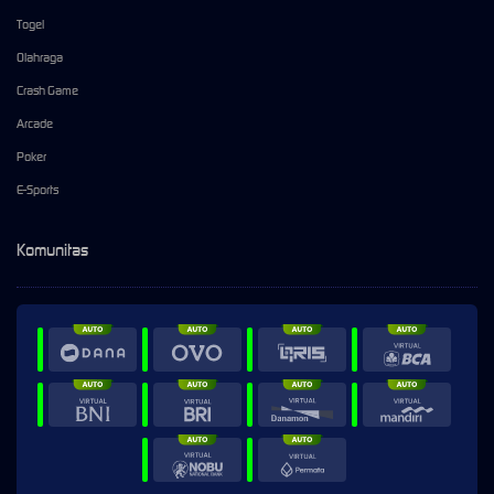
Togel
Olahraga
Crash Game
Arcade
Poker
E-Sports
Komunitas